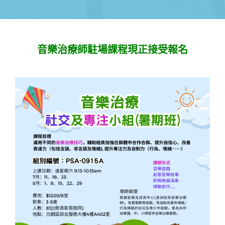
音樂治療師駐場課程現正接受報名