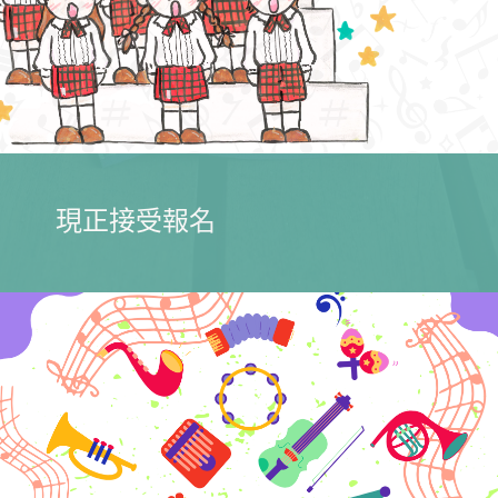
現正接受報名