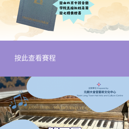
按此查看賽程