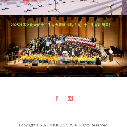
Copyright © 2025 THMUSIC.ORG All Rights Reserved.