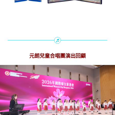
元朗兒童合唱團演出回顧