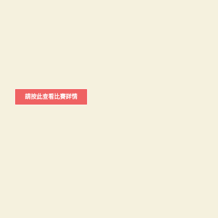
請按此查看比賽詳情